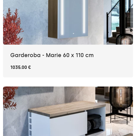
Garderoba - Marie 60 x 110 cm
1035.00 €