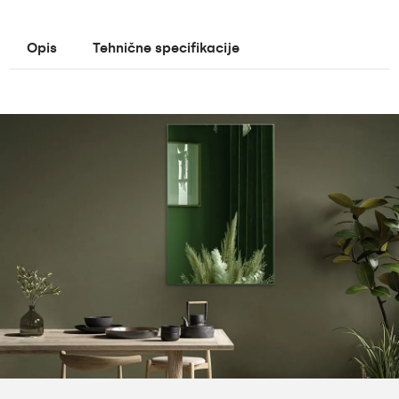
Opis
Tehnične specifikacije