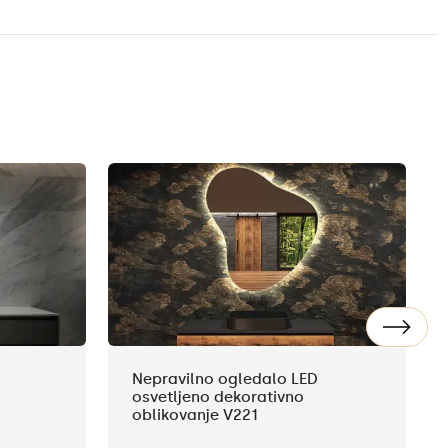
Nepravilno ogledalo LED
osvetljeno dekorativno
oblikovanje V221