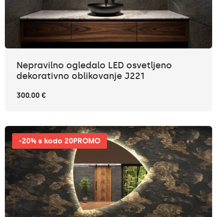
Nepravilno ogledalo LED osvetljeno
dekorativno oblikovanje J221
300.00 €
-20% s kodo 20PROMO