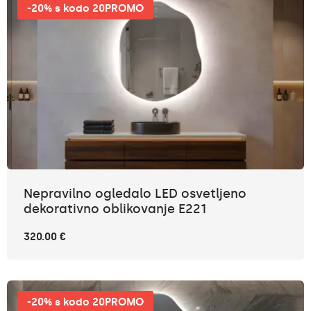
-20% s kodo 20PROMO
Nepravilno ogledalo LED osvetljeno
dekorativno oblikovanje E221
320.00 €
-20% s kodo 20PROMO