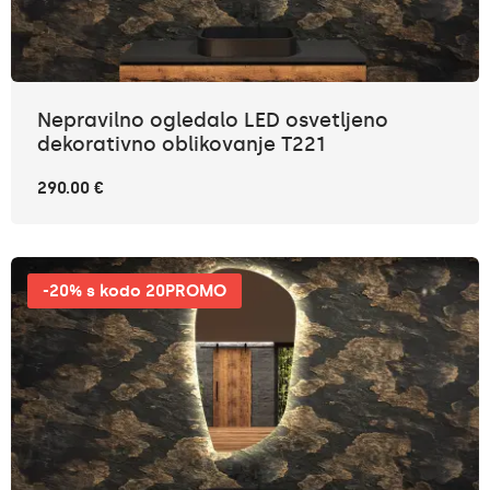
Nepravilno ogledalo LED osvetljeno
dekorativno oblikovanje T221
290.00 €
-20% s kodo 20PROMO