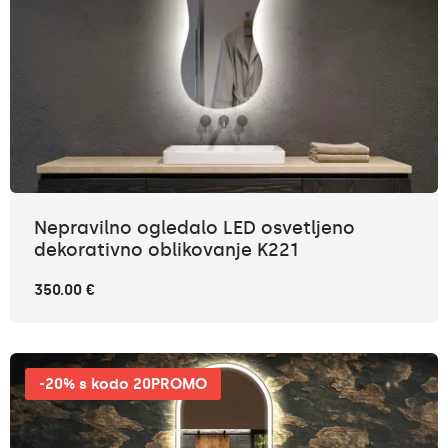
Nepravilno ogledalo LED osvetljeno
dekorativno oblikovanje K221
350.00 €
-20% s kodo 20PROMO