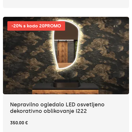
-20% s kodo 20PROMO
Nepravilno ogledalo LED osvetljeno
dekorativno oblikovanje I222
350.00 €