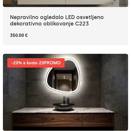
Nepravilno ogledalo LED osvetljeno
dekorativno oblikovanje C223
350.00 €
-20% s kodo 20PROMO