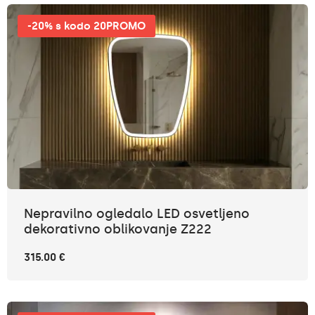
-20% s kodo 20PROMO
Nepravilno ogledalo LED osvetljeno
dekorativno oblikovanje Z222
315.00 €