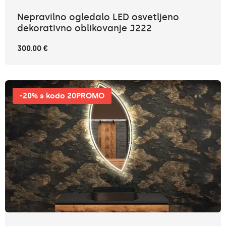
Nepravilno ogledalo LED osvetljeno
dekorativno oblikovanje J222
300.00 €
-20% s kodo 20PROMO