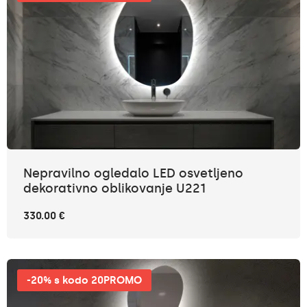
Nepravilno ogledalo LED osvetljeno
dekorativno oblikovanje U221
330.00 €
-20% s kodo 20PROMO