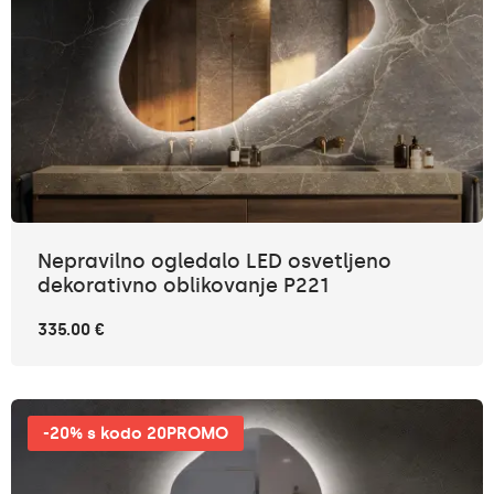
Nepravilno ogledalo LED osvetljeno
dekorativno oblikovanje P221
335.00 €
-20% s kodo 20PROMO