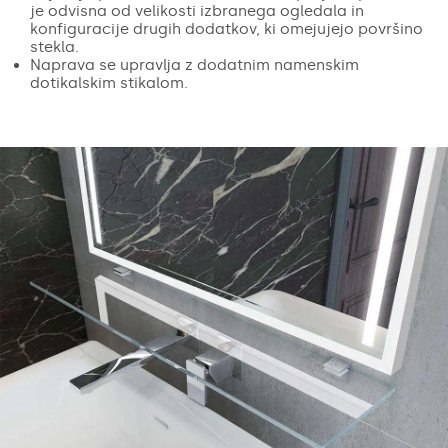
je odvisna od velikosti izbranega ogledala in
konfiguracije drugih dodatkov, ki omejujejo površino
stekla.
Naprava se upravlja z dodatnim namenskim
dotikalskim stikalom.