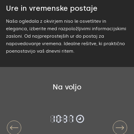
Ure in vremenske postaje
Naša ogledala z okvirjem niso le osvetlitev in
eleganca, izberite med razpoložljivimi informacijskimi
zasloni. Od najpreprostejših ur do postaj za
napovedovanje vremena. Idealne rešitve, ki praktično
poenostavijo vaš dnevni ritem.
Na voljo