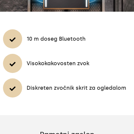
10 m doseg Bluetooth
Visokokakovosten zvok
Diskreten zvočnik skrit za ogledalom