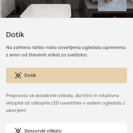
Dotik
Na zahtevo lahko naša osvetljena ogledala opremimo
z enim od številnih stikal za svetlobo:
Dotik
Preprosto se dotaknite stikala, da hitro in intuitivno
vklopite ali izklopite LED osvetlitev v vašem ogledalu z
okvirjem!
Senzorski stikalo