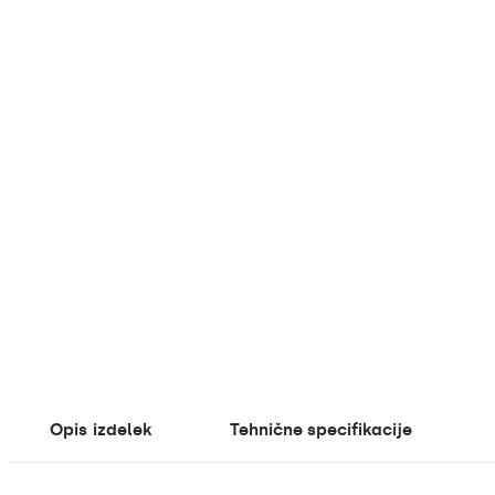
Opis
izdelek
Tehnične specifikacije