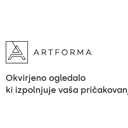
Okvirjeno ogledalo
ki izpolnjuje vaša pričakovan