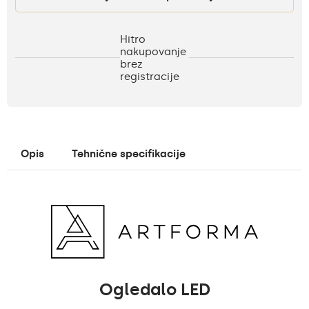
Hitro
nakupovanje
brez
registracije
Opis
Tehnične specifikacije
Ogledalo LED