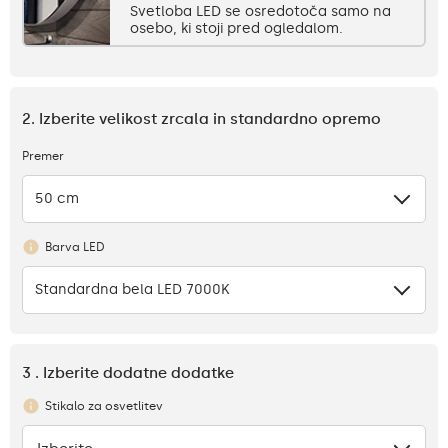
Svetloba LED se osredotoča samo na
osebo, ki stoji pred ogledalom.
2. Izberite velikost zrcala in standardno opremo
Premer
50 cm
Barva LED
Standardna bela LED 7000K
3 . Izberite dodatne dodatke
Stikalo za osvetlitev