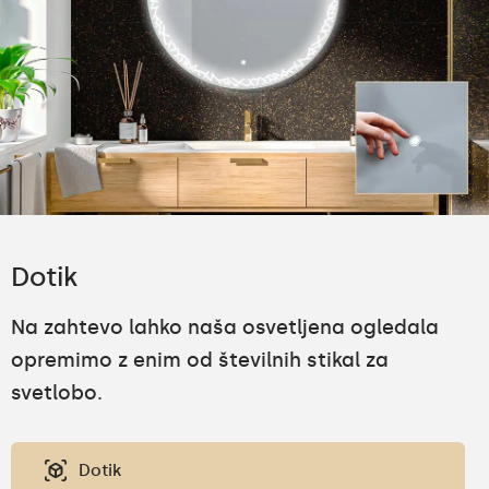
Dotik
Na zahtevo lahko naša osvetljena ogledala
opremimo z enim od številnih stikal za
svetlobo.
Dotik