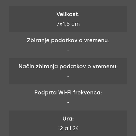
Velikost:
7x1,5 cm
Zbiranje podatkov o vremenu:
-
Način zbiranja podatkov o vremenu:
-
Podprta Wi-Fi frekvenca:
-
Ura:
12 ali 24