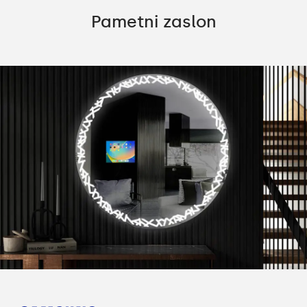
Pametni zaslon