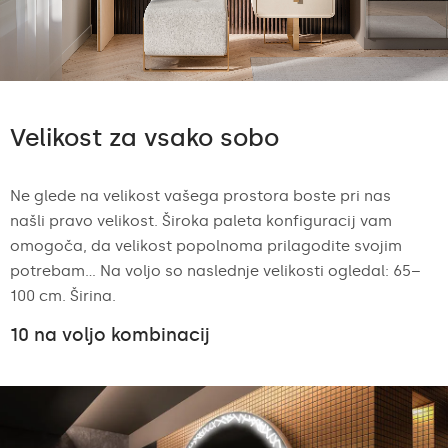
Velikost za vsako sobo
Ne glede na velikost vašega prostora boste pri nas
našli pravo velikost. Široka paleta konfiguracij vam
omogoča, da velikost popolnoma prilagodite svojim
potrebam... Na voljo so naslednje velikosti ogledal: 65–
100 cm. Širina.
10 na voljo kombinacij