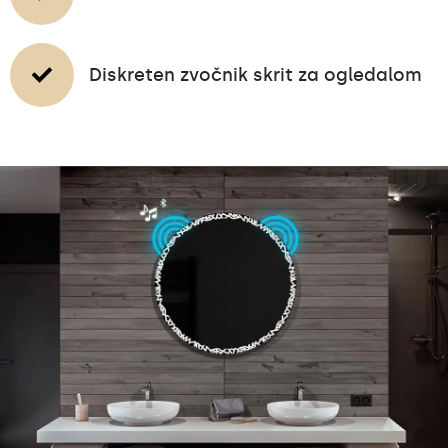
Diskreten zvočnik skrit za ogledalom