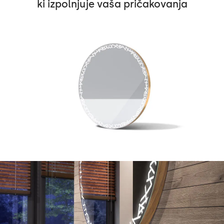
ki izpolnjuje vaša pričakovanja