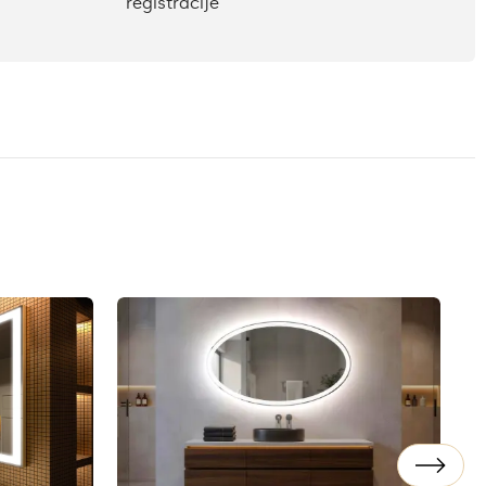
registracije