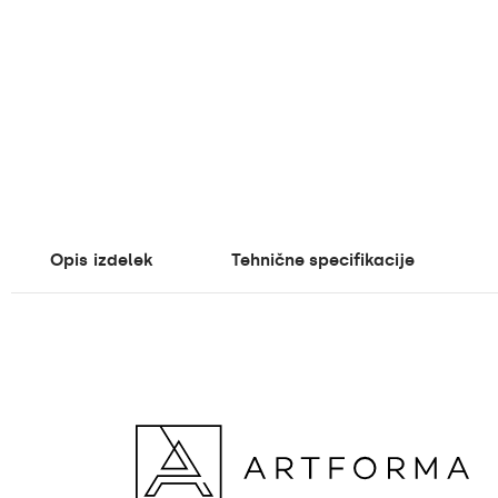
Opis
izdelek
Tehnične specifikacije