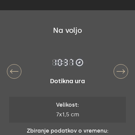
Na voljo
Dotikna ura
Velikost:
7x1,5 cm
Zbiranje podatkov o vremenu: