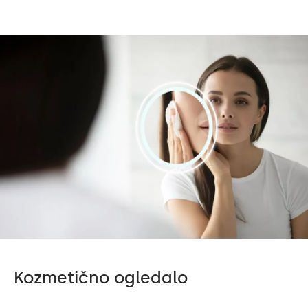
Kozmetično ogledalo