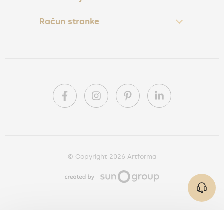
Račun stranke
© Copyright 2026 Artforma