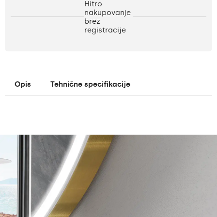
Hitro
nakupovanje
brez
registracije
Opis
Tehnične specifikacije