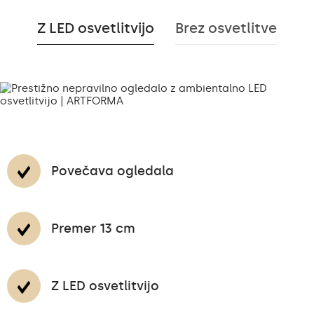
Z LED osvetlitvijo
Brez osvetlitve
Povečava ogledala
Premer 13 cm
Z LED osvetlitvijo