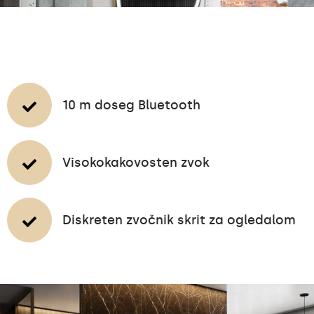
10 m doseg Bluetooth
Visokokakovosten zvok
Diskreten zvočnik skrit za ogledalom