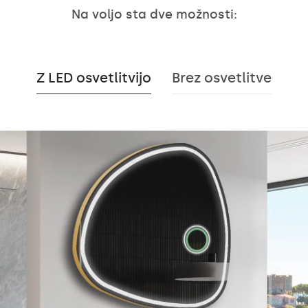
Na voljo sta dve možnosti:
Z LED osvetlitvijo
Brez osvetlitve