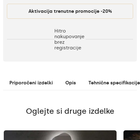
Aktivacija trenutne promocije -20%
Hitro
nakupovanje
brez
registracije
Priporočeni izdelki
Opis
Tehnične specifikacije
Oglejte si druge izdelke