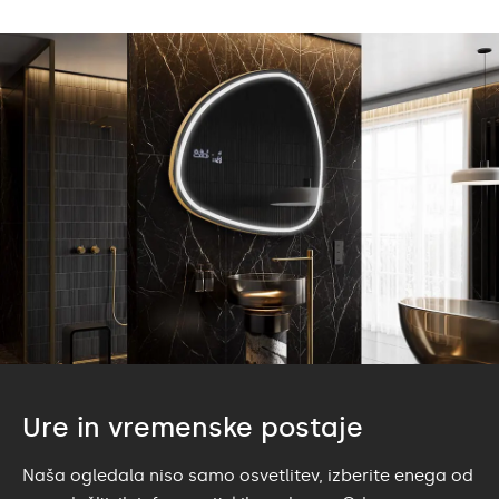
Ure in vremenske postaje
Naša ogledala niso samo osvetlitev, izberite enega od