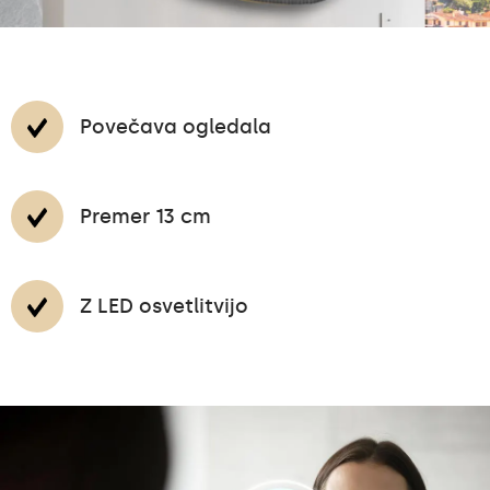
Povečava ogledala
Premer 13 cm
Z LED osvetlitvijo