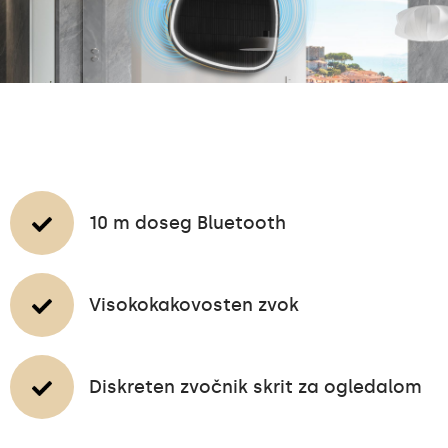
10 m doseg Bluetooth
Visokokakovosten zvok
Diskreten zvočnik skrit za ogledalom