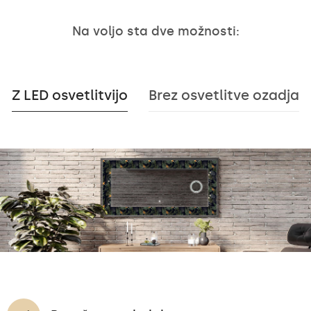
Na voljo sta dve možnosti:
Z LED osvetlitvijo
Brez osvetlitve ozadja