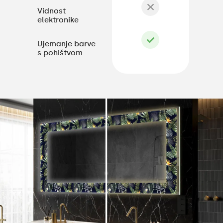
Vidnost
elektronike
Ujemanje barve
s pohištvom