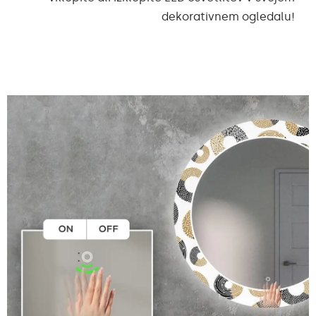
dekorativnem ogledalu!