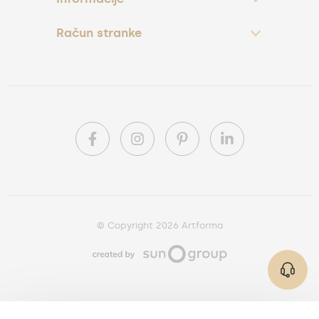
Račun stranke
© Copyright 2026 Artforma