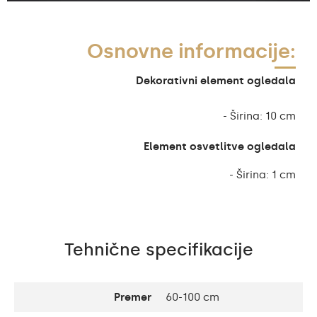
Osnovne informacije:
Dekorativni element ogledala
- Širina: 10 cm
Element osvetlitve ogledala
- Širina: 1 cm
Tehnične specifikacije
Premer
60-100 cm