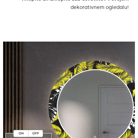
dekorativnem ogledalu!