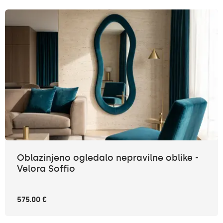
Oblazinjeno ogledalo nepravilne oblike -
Velora Soffio
575.00 €