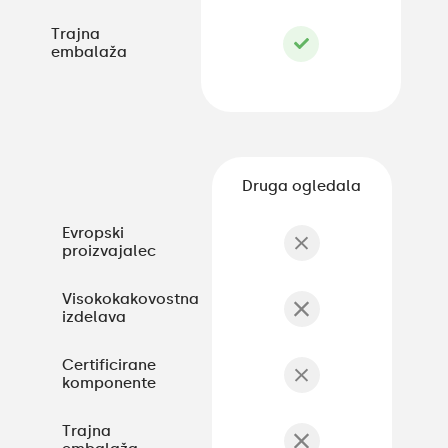
Trajna
embalaža
Druga ogledala
Evropski
proizvajalec
Visokokakovostna
izdelava
Certificirane
komponente
Trajna