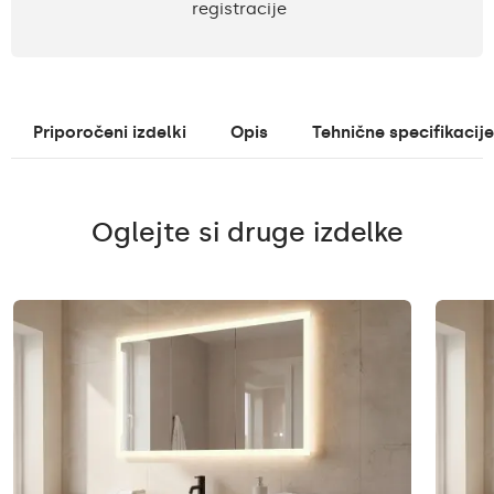
registracije
Priporočeni izdelki
Opis
Tehnične specifikacije
Oglejte si druge izdelke