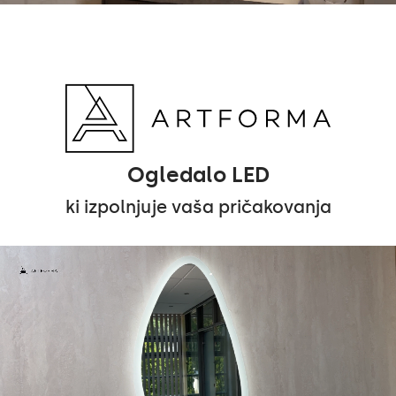
Ogledalo LED
ki izpolnjuje vaša pričakovanja