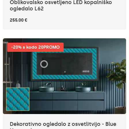
Oblikovalsko osvetljeno LED kopalniško
ogledalo L62
255.00 €
-20% s kodo 20PROMO
Dekorativno ogledalo z osvetlitvijo - Blue