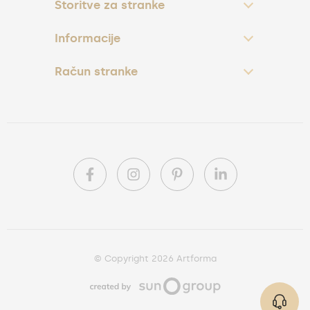
Storitve za stranke
Informacije
Račun stranke
© Copyright 2026 Artforma