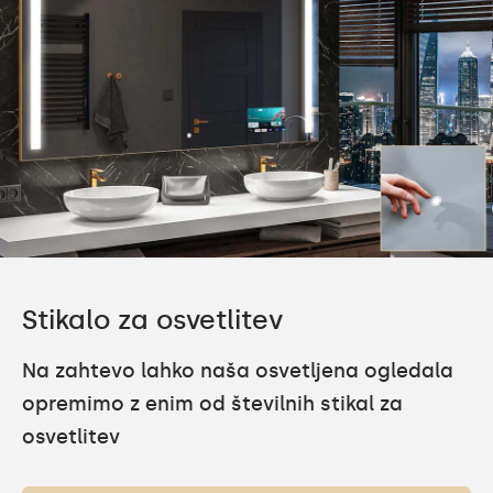
Stikalo za osvetlitev
Na zahtevo lahko naša osvetljena ogledala
opremimo z enim od številnih stikal za
osvetlitev