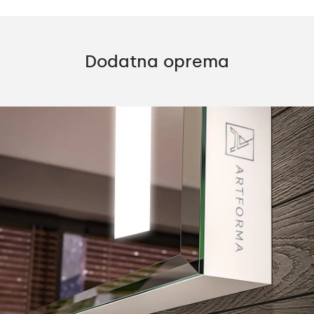
Dodatna oprema