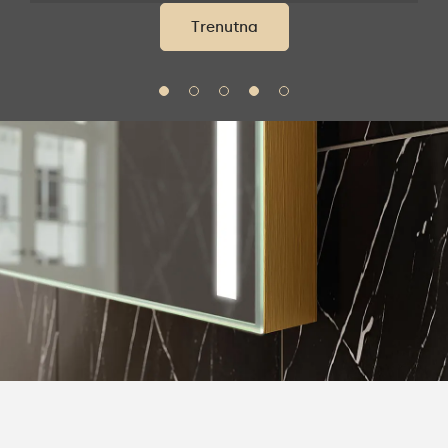
Trenutna