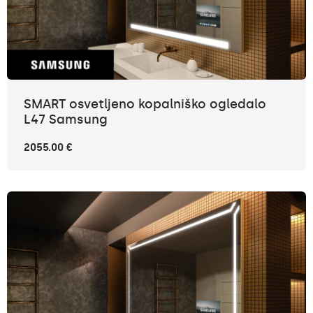
SMART osvetljeno kopalniško ogledalo
L47 Samsung
2055.00 €