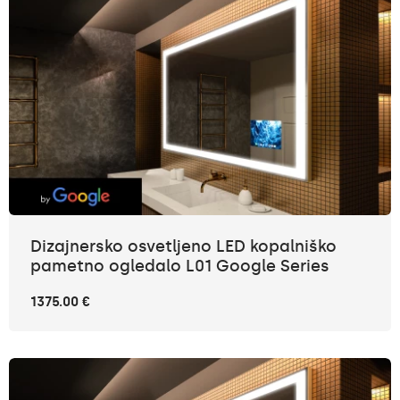
Dizajnersko osvetljeno LED kopalniško
pametno ogledalo L01 Google Series
1375.00 €