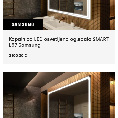
Kopalnica LED osvetljeno ogledalo SMART
L57 Samsung
2100.00 €