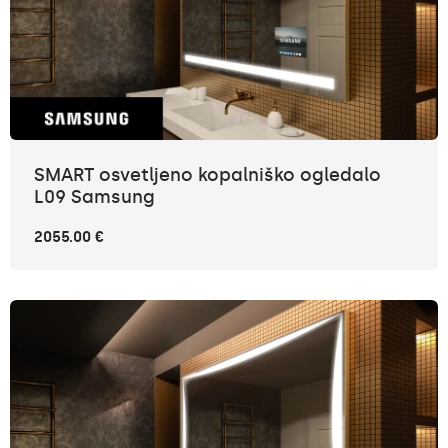
SMART osvetljeno kopalniško ogledalo
L09 Samsung
2055.00 €