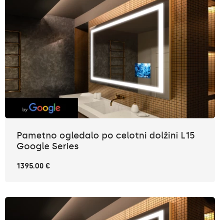
Pametno ogledalo po celotni dolžini L15
Google Series
1395.00 €