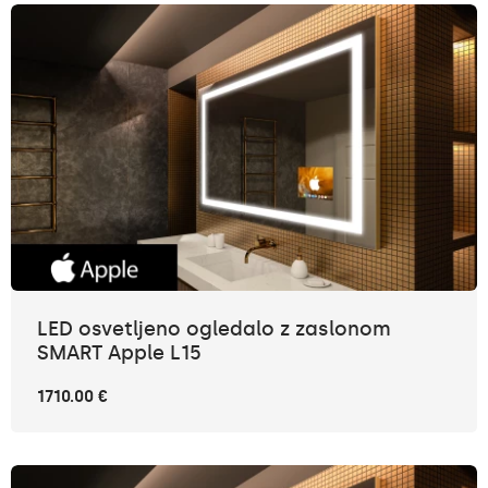
LED osvetljeno ogledalo z zaslonom
SMART Apple L15
1710.00 €