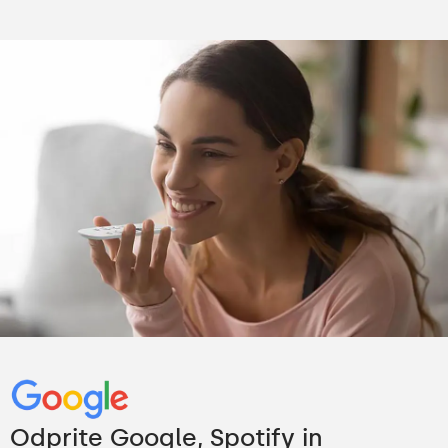
Odprite Google, Spotify in