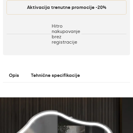
Aktivacija trenutne promocije -20%
Hitro
nakupovanje
brez
registracije
Opis
Tehnične specifikacije