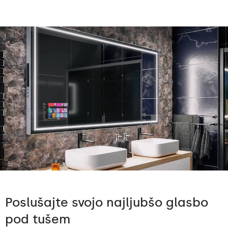
Poslušajte svojo najljubšo glasbo
pod tušem