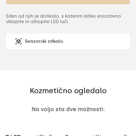
Eden od njih je dotikalo, s katerim lahko enostavno
vklopite in izklopite LED luči.
Senzorski stikalo
Kozmetično ogledalo
Na voljo sta dve možnosti: