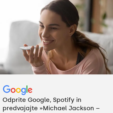
Odprite Google, Spotify in
predvajajte »Michael Jackson –