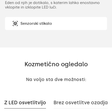
Eden od njih je dotikalo, s katerim lahko enostavno
vklopite in izklopite LED luči.
Senzorski stikalo
Kozmetično ogledalo
Na voljo sta dve možnosti:
Z LED osvetlitvijo
Brez osvetlitve ozadja