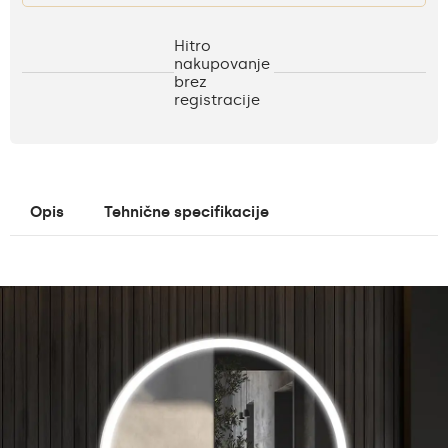
Hitro
nakupovanje
brez
registracije
Opis
Tehnične specifikacije