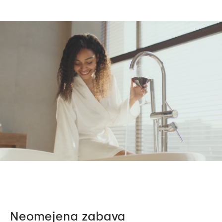
Neomejena zabava