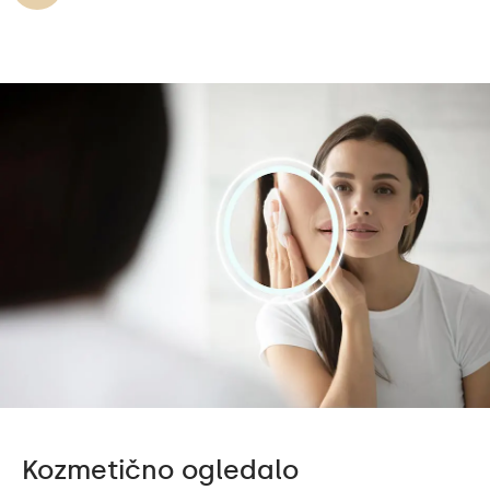
Kozmetično ogledalo