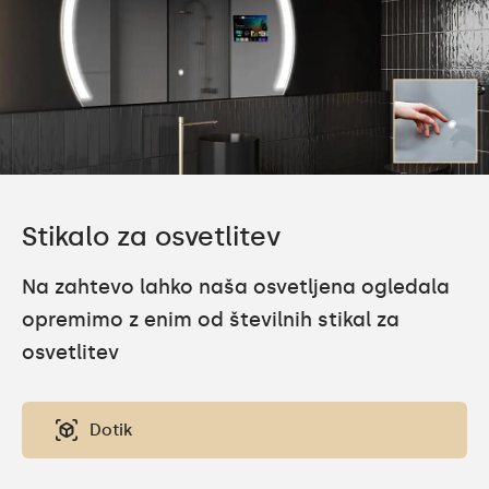
Stikalo za osvetlitev
Na zahtevo lahko naša osvetljena ogledala
opremimo z enim od številnih stikal za
osvetlitev
Dotik