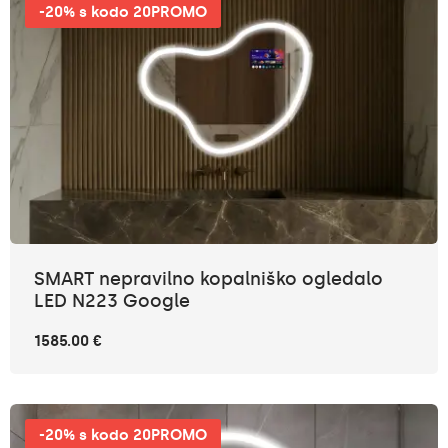
-20% s kodo 20PROMO
SMART nepravilno kopalniško ogledalo
LED N223 Google
1585.00 €
-20% s kodo 20PROMO