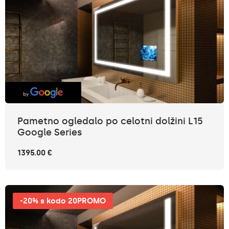
Pametno ogledalo po celotni dolžini L15
Google Series
1395.00 €
-20% s kodo 20PROMO