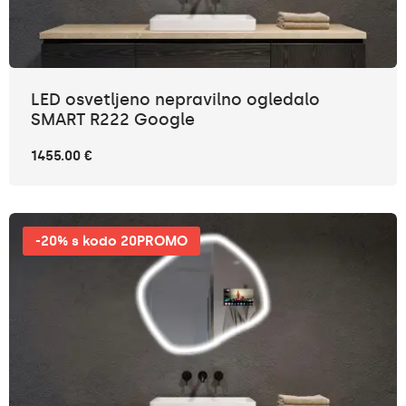
LED osvetljeno nepravilno ogledalo
SMART R222 Google
1455.00 €
-20% s kodo 20PROMO