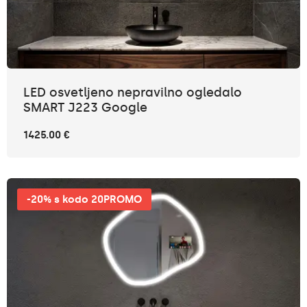
LED osvetljeno nepravilno ogledalo
SMART J223 Google
1425.00 €
-20% s kodo 20PROMO