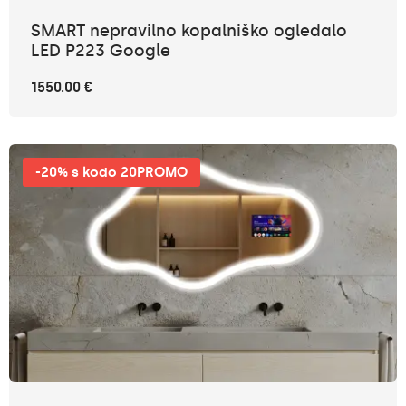
SMART nepravilno kopalniško ogledalo
LED P223 Google
1550.00 €
-20% s kodo 20PROMO