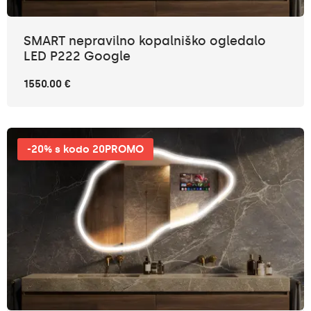
SMART nepravilno kopalniško ogledalo
LED P222 Google
1550.00 €
-20% s kodo 20PROMO