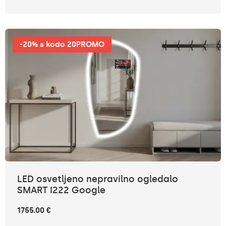
-20% s kodo 20PROMO
LED osvetljeno nepravilno ogledalo
SMART I222 Google
1755.00 €