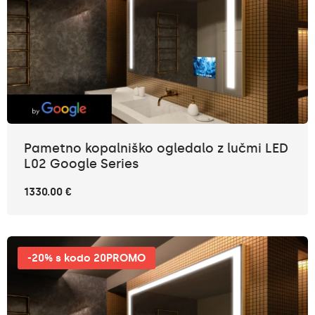
Pametno kopalniško ogledalo z lučmi LED
L02 Google Series
1330.00 €
-20% s kodo 20PROMO