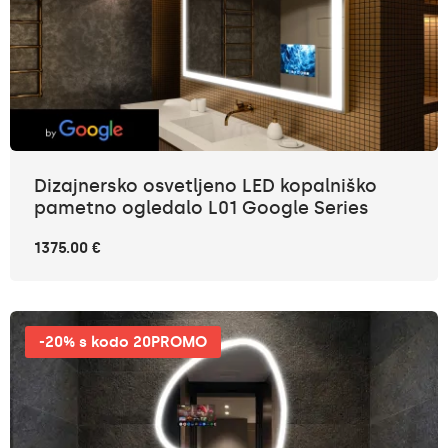
Dizajnersko osvetljeno LED kopalniško
pametno ogledalo L01 Google Series
1375.00 €
-20% s kodo 20PROMO