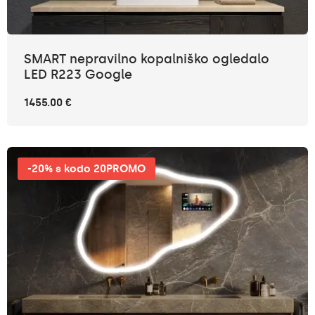
SMART nepravilno kopalniško ogledalo
LED R223 Google
1455.00 €
-20% s kodo 20PROMO