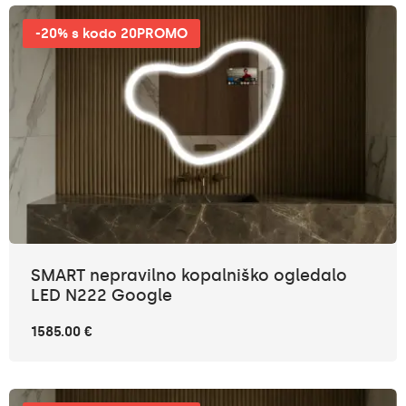
-20% s kodo 20PROMO
SMART nepravilno kopalniško ogledalo
LED N222 Google
1585.00 €