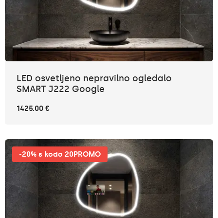
LED osvetljeno nepravilno ogledalo
SMART J222 Google
1425.00 €
-20% s kodo 20PROMO