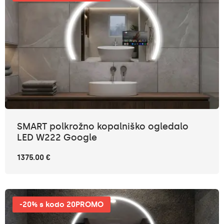
SMART polkrožno kopalniško ogledalo
LED W222 Google
1375.00 €
-20% s kodo 20PROMO